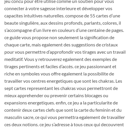
jeu concu pour être utilise comme un soutien pour vous
connecter à votre sagesse interieure et développer vos
capacites intuitives naturelles. compose de 55 cartes d’une
beaute singulière, aux dessins profonds, parlants, colores, il
s’accompagne d’un livre en couleurs d’une centaine de pages.
ce guide vous propose non seulement la signification de
chaque carte, mais egalement des suggestions de cristaux
pour vous permettre d’approfondir vos tirages avec un travail
meditatif. Vous y retrouverez egalement des exemples de
tirages pertinents et faciles d’accès. ce jeu passionnant et
riche en symboles vous offre egalement la possibilite de
travailler vos centres energetiques que sont les chakras. Les
sept cartes representant les chakras vous permettront de
mieux apprehender ou prevenir certains blocages ou
expansions energetiques. enfin, ce jeu a la particularite de
contenir deux cartes clefs que sont la carte du feminin et du
masculin sacre, ce qui vous permettra egalement de travailler
ces deux notions. ce jeu s’adresse à tous ceux qui decouvrent