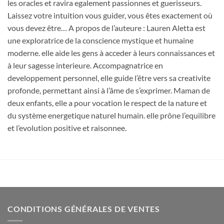
les oracles et ravira egalement passionnes et guerisseurs.
Laissez votre intuition vous guider, vous êtes exactement où
vous devez être… A propos de l’auteure : Lauren Aletta est
une exploratrice de la conscience mystique et humaine
moderne. elle aide les gens à acceder à leurs connaissances et
à leur sagesse interieure. Accompagnatrice en
developpement personnel, elle guide l’être vers sa creativite
profonde, permettant ainsi à l’âme de s’exprimer. Maman de
deux enfants, elle a pour vocation le respect de la nature et
du système energetique naturel humain. elle prône l’equilibre
et l’evolution positive et raisonnee.
CONDITIONS GÉNÉRALES DE VENTES