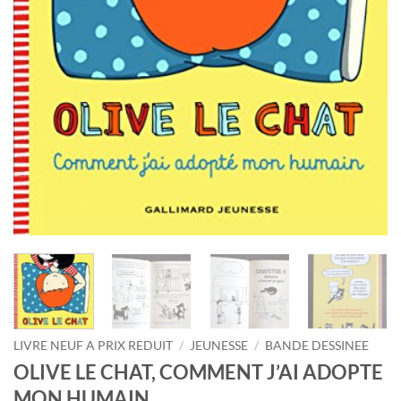
LIVRE NEUF A PRIX REDUIT
/
JEUNESSE
/
BANDE DESSINEE
OLIVE LE CHAT, COMMENT J’AI ADOPTE
MON HUMAIN