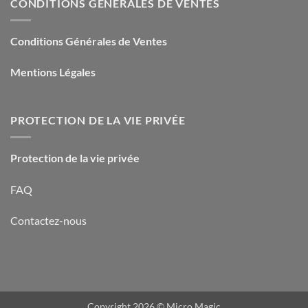
CONDITIONS GÉNÉRALES DE VENTES
Conditions Générales de Ventes
Mentions Légales
PROTECTION DE LA VIE PRIVÉE
Protection de la vie privée
FAQ
Contactez-nous
Copyright 2026 ©
Micro Magic