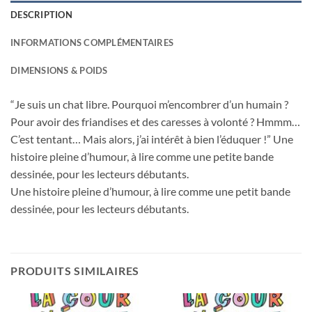
DESCRIPTION
INFORMATIONS COMPLÉMENTAIRES
DIMENSIONS & POIDS
“Je suis un chat libre. Pourquoi m’encombrer d’un humain ?
Pour avoir des friandises et des caresses à volonté ? Hmmm…
C’est tentant… Mais alors, j’ai intérêt à bien l’éduquer !” Une
histoire pleine d’humour, à lire comme une petite bande
dessinée, pour les lecteurs débutants.
Une histoire pleine d’humour, à lire comme une petit bande
dessinée, pour les lecteurs débutants.
PRODUITS SIMILAIRES