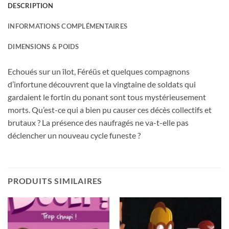
DESCRIPTION
INFORMATIONS COMPLÉMENTAIRES
DIMENSIONS & POIDS
Echoués sur un îlot, Féréüs et quelques compagnons
d’infortune découvrent que la vingtaine de soldats qui
gardaient le fortin du ponant sont tous mystérieusement
morts. Qu’est-ce qui a bien pu causer ces décès collectifs et
brutaux ? La présence des naufragés ne va-t-elle pas
déclencher un nouveau cycle funeste ?
PRODUITS SIMILAIRES