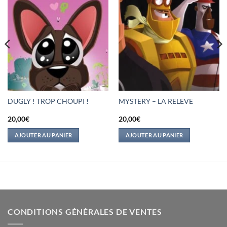
DUGLY ! TROP CHOUPI !
MYSTERY – LA RELEVE
20,00
€
20,00
€
AJOUTER AU PANIER
AJOUTER AU PANIER
CONDITIONS GÉNÉRALES DE VENTES