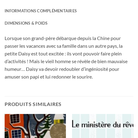
INFORMATIONS COMPLÉMENTAIRES
DIMENSIONS & POIDS
Lorsque son grand-père débarque depuis la Chine pour
passer les vacances avec sa famille dans un autre pays, la
petite Daisy est tout excitée : ils vont pouvoir faire plein
d’activités ! Mais le vieil homme se révèle de bien mauvaise
humeur… Daisy va devoir redoubler d’ingéniosité pour
amuser son papi et lui redonner le sourire.
PRODUITS SIMILAIRES