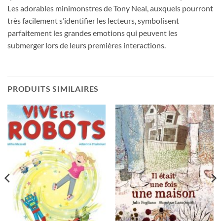
Les adorables minimonstres de Tony Neal, auxquels pourront
très facilement s’identifier les lecteurs, symbolisent
parfaitement les grandes emotions qui peuvent les
submerger lors de leurs premières interactions.
PRODUITS SIMILAIRES