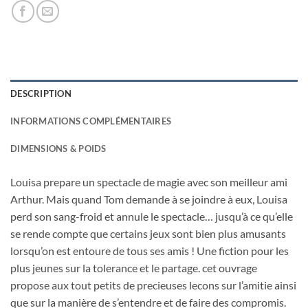
DESCRIPTION
INFORMATIONS COMPLÉMENTAIRES
DIMENSIONS & POIDS
Louisa prepare un spectacle de magie avec son meilleur ami
Arthur. Mais quand Tom demande à se joindre à eux, Louisa
perd son sang-froid et annule le spectacle… jusqu’à ce qu’elle
se rende compte que certains jeux sont bien plus amusants
lorsqu’on est entoure de tous ses amis ! Une fiction pour les
plus jeunes sur la tolerance et le partage. cet ouvrage
propose aux tout petits de precieuses lecons sur l’amitie ainsi
que sur la manière de s’entendre et de faire des compromis.