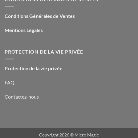
Conditions Générales de Ventes
Mentions Légales
PROTECTION DE LA VIE PRIVÉE
Protection de la vie privée
FAQ
Contactez-nous
Copyright 2026 ©
Micro Magic