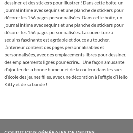
dessiner, et des stickers pour illustrer ! Dans cette boîte, un
journal intime avec sequins et une planche de stickers pour
décorer les 156 pages personnalisées. Dans cette boîte, un
journal intime avec sequins et une planche de stickers pour
décorer les 156 pages personnalisées. La couverture à
sequins fascinante est agréable et douce au toucher.
L’intérieur contient des pages personnalisables et
personnalisées, avec des emplacements libres pour dessiner,
des emplacements lignés pour écrire… Une façon amusante
d’ajouter de la bonne humeur et de la couleur dans les sacs
d’école des jeunes filles, avec une décoration à l’effigie d’Hello
Kitty et de sa bande !
CONDITIONS GÉNÉRALES DE VENTES