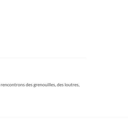
encontrons des grenouilles, des loutres,