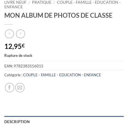
LIVRE NEUF
/
PRATIQUE
/
COUPLE - FAMILLE - EDUCATION -
ENFANCE
MON ALBUM DE PHOTOS DE CLASSE
12,95
€
Rupture de stock
EAN:
9782383556015
Catégorie :
COUPLE - FAMILLE - EDUCATION - ENFANCE
DESCRIPTION