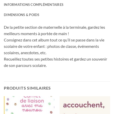
INFORMATIONS COMPLÉMENTAIRES
DIMENSIONS & POIDS
De la petite section de maternelle à la terminale, gardez les
meilleurs moments à portée de main !
Consignez dans cet album tout ce qu’il se passe dans la vie
scolaire de votre enfant : photos de classe, événements
scolaires, anecdotes, etc.
Recueillez toutes ses petites histoires et gardez un souvenir
de son parcours scolaire.
PRODUITS SIMILAIRES