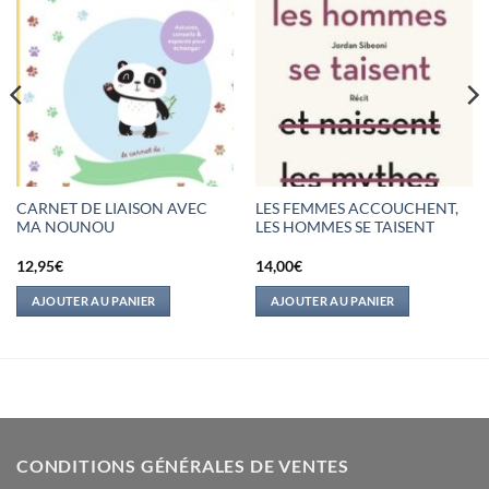
CARNET DE LIAISON AVEC
LES FEMMES ACCOUCHENT,
MA NOUNOU
LES HOMMES SE TAISENT
12,95
€
14,00
€
AJOUTER AU PANIER
AJOUTER AU PANIER
CONDITIONS GÉNÉRALES DE VENTES