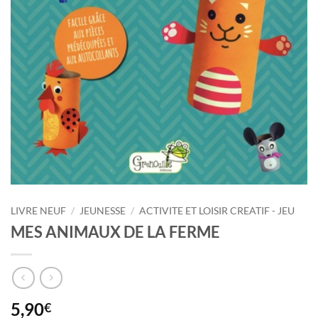
LIVRE NEUF
/
JEUNESSE
/
ACTIVITE ET LOISIR CREATIF - JEU
MES ANIMAUX DE LA FERME
5,90
€