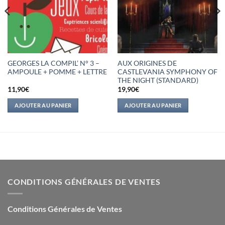
GEORGES LA COMPIL’ N° 3 –
AUX ORIGINES DE
AMPOULE + POMME + LETTRE
CASTLEVANIA SYMPHONY OF
THE NIGHT (STANDARD)
11,90
€
19,90
€
AJOUTER AU PANIER
AJOUTER AU PANIER
CONDITIONS GÉNÉRALES DE VENTES
Conditions Générales de Ventes