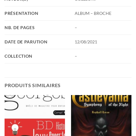
PRÉSENTATION
ALBUM – BROCHE
NB. DE PAGES
–
DATE DE PARUTION
12/08/2021
COLLECTION
–
PRODUITS SIMILAIRES