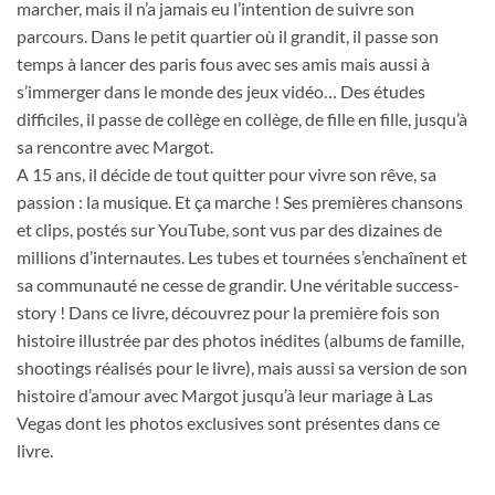
marcher, mais il n’a jamais eu l’intention de suivre son
parcours. Dans le petit quartier où il grandit, il passe son
temps à lancer des paris fous avec ses amis mais aussi à
s’immerger dans le monde des jeux vidéo… Des études
difficiles, il passe de collège en collège, de fille en fille, jusqu’à
sa rencontre avec Margot.
A 15 ans, il décide de tout quitter pour vivre son rêve, sa
passion : la musique. Et ça marche ! Ses premières chansons
et clips, postés sur YouTube, sont vus par des dizaines de
millions d’internautes. Les tubes et tournées s’enchaînent et
sa communauté ne cesse de grandir. Une véritable success-
story ! Dans ce livre, découvrez pour la première fois son
histoire illustrée par des photos inédites (albums de famille,
shootings réalisés pour le livre), mais aussi sa version de son
histoire d’amour avec Margot jusqu’à leur mariage à Las
Vegas dont les photos exclusives sont présentes dans ce
livre.