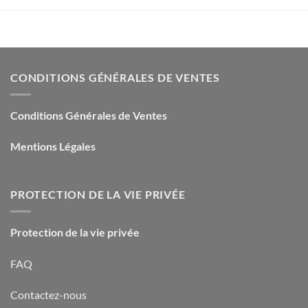
CONDITIONS GÉNÉRALES DE VENTES
Conditions Générales de Ventes
Mentions Légales
PROTECTION DE LA VIE PRIVÉE
Protection de la vie privée
FAQ
Contactez-nous