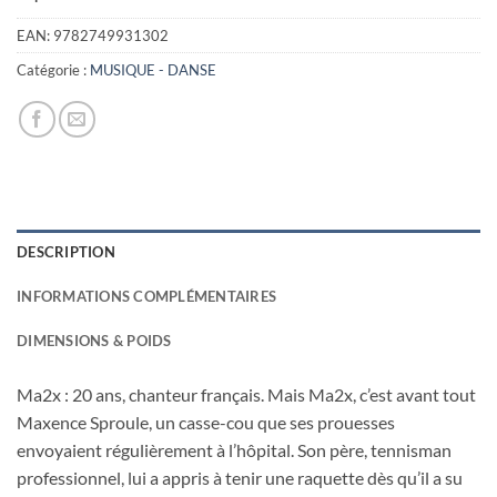
EAN:
9782749931302
Catégorie :
MUSIQUE - DANSE
DESCRIPTION
INFORMATIONS COMPLÉMENTAIRES
DIMENSIONS & POIDS
Ma2x : 20 ans, chanteur français. Mais Ma2x, c’est avant tout
Maxence Sproule, un casse-cou que ses prouesses
envoyaient régulièrement à l’hôpital. Son père, tennisman
professionnel, lui a appris à tenir une raquette dès qu’il a su