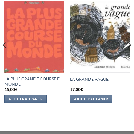
LA PLUS GRANDE COURSE DU
LA GRANDE VAGUE
MONDE
15,00
€
17,00
€
AJOUTER AU PANIER
AJOUTER AU PANIER