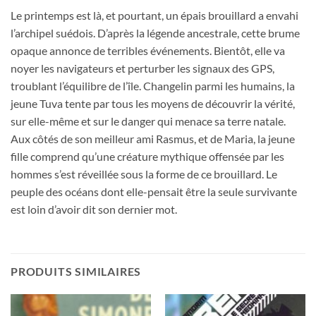
Le printemps est là, et pourtant, un épais brouillard a envahi
l’archipel suédois. D’après la légende ancestrale, cette brume
opaque annonce de terribles événements. Bientôt, elle va
noyer les navigateurs et perturber les signaux des GPS,
troublant l’équilibre de l’île. Changelin parmi les humains, la
jeune Tuva tente par tous les moyens de découvrir la vérité,
sur elle-même et sur le danger qui menace sa terre natale.
Aux côtés de son meilleur ami Rasmus, et de Maria, la jeune
fille comprend qu’une créature mythique offensée par les
hommes s’est réveillée sous la forme de ce brouillard. Le
peuple des océans dont elle-pensait être la seule survivante
est loin d’avoir dit son dernier mot.
PRODUITS SIMILAIRES