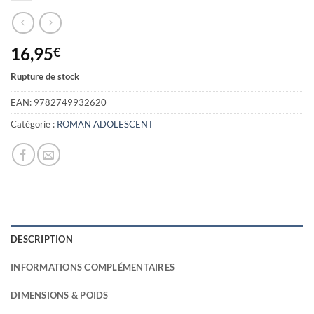
16,95
€
Rupture de stock
EAN:
9782749932620
Catégorie :
ROMAN ADOLESCENT
DESCRIPTION
INFORMATIONS COMPLÉMENTAIRES
DIMENSIONS & POIDS