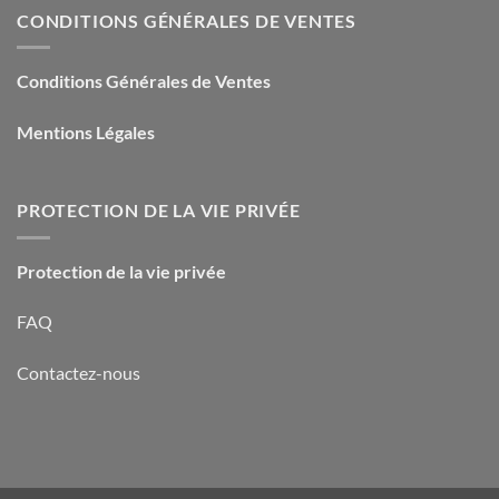
CONDITIONS GÉNÉRALES DE VENTES
Conditions Générales de Ventes
Mentions Légales
PROTECTION DE LA VIE PRIVÉE
Protection de la vie privée
FAQ
Contactez-nous