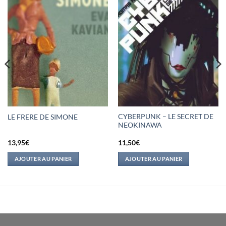
CYBERPUNK – LE SECRET DE
LE FRERE DE SIMONE
NEOKINAWA
13,95
€
11,50
€
AJOUTER AU PANIER
AJOUTER AU PANIER