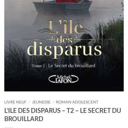
LIVRE NEUF
/
JEUNESSE
/
ROMAN ADOLESCENT
L’ILE DES DISPARUS – T2 – LE SECRET DU
BROUILLARD