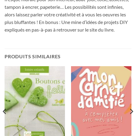
tampon à encrer, papeterie… Les possibilités sont infinies,
alors laissez parler votre créativité et à vous les oeuvres les
plus bluffantes ! En bonus : Une mine d’idées de projets DIY
expliqués en pas-à-pas à retrouver sur le site du livre.
PRODUITS SIMILAIRES