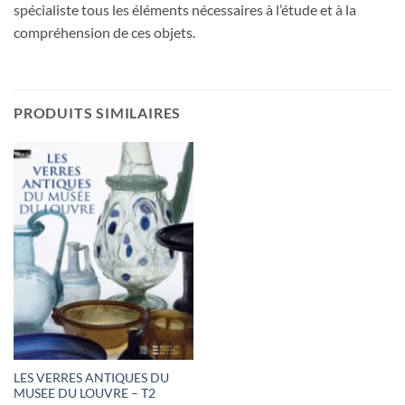
spécialiste tous les éléments nécessaires à l’étude et à la
compréhension de ces objets.
PRODUITS SIMILAIRES
LES VERRES ANTIQUES DU
MUSEE DU LOUVRE – T2