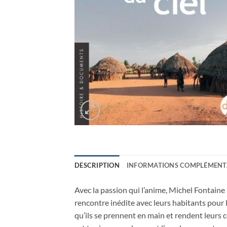
DESCRIPTION
INFORMATIONS COMPLÉMENT
Avec la passion qui l’anime, Michel Fontaine
rencontre inédite avec leurs habitants pour
qu’ils se prennent en main et rendent leurs