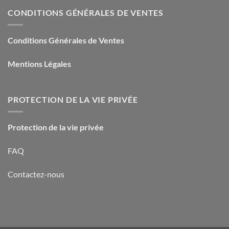
CONDITIONS GÉNÉRALES DE VENTES
Conditions Générales de Ventes
Mentions Légales
PROTECTION DE LA VIE PRIVÉE
Protection de la vie privée
FAQ
Contactez-nous