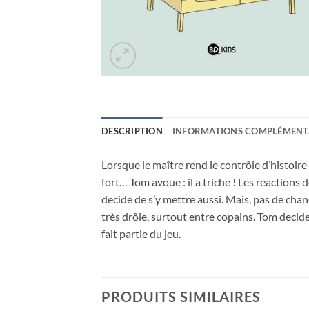
DESCRIPTION
INFORMATIONS COMPLÉMENT
Lorsque le maître rend le contrôle d’histoire-g
fort… Tom avoue : il a triche ! Les reactions 
decide de s’y mettre aussi. Mais, pas de chanc
très drôle, surtout entre copains. Tom decide
fait partie du jeu.
PRODUITS SIMILAIRES