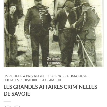
LIVRE NEUF A PRIX REDUIT
/
SCIENCES HUMAINES ET
SOCIALES
/
HISTOIRE - GEOGRAPHIE
LES GRANDES AFFAIRES CRIMINELLES
DE SAVOIE