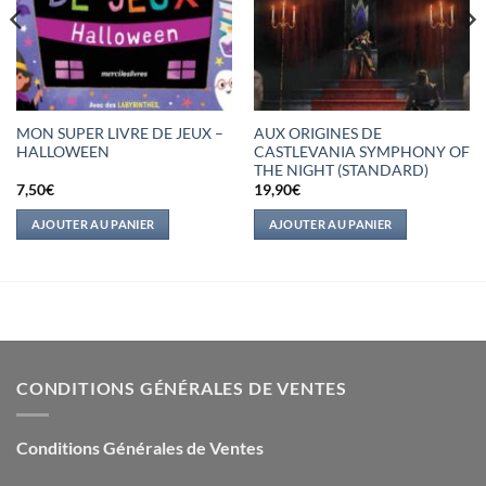
MON SUPER LIVRE DE JEUX –
AUX ORIGINES DE
HALLOWEEN
CASTLEVANIA SYMPHONY OF
THE NIGHT (STANDARD)
7,50
€
19,90
€
AJOUTER AU PANIER
AJOUTER AU PANIER
CONDITIONS GÉNÉRALES DE VENTES
Conditions Générales de Ventes