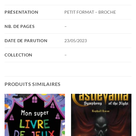
PRÉSENTATION
PETIT FORMAT – BROCHE
NB. DE PAGES
–
DATE DE PARUTION
23/05/2023
COLLECTION
–
PRODUITS SIMILAIRES