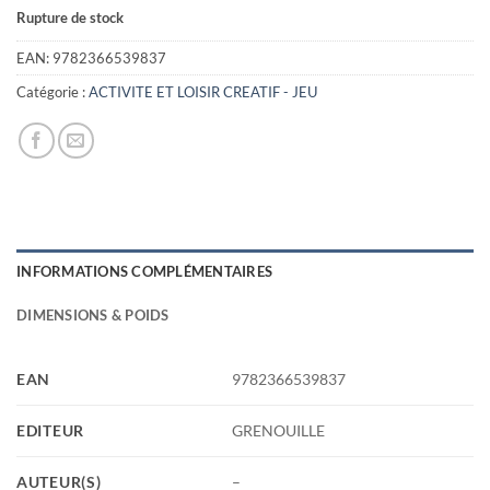
Rupture de stock
EAN:
9782366539837
Catégorie :
ACTIVITE ET LOISIR CREATIF - JEU
INFORMATIONS COMPLÉMENTAIRES
DIMENSIONS & POIDS
EAN
9782366539837
EDITEUR
GRENOUILLE
AUTEUR(S)
–