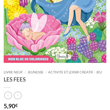
LIVRE NEUF
/
JEUNESSE
/
ACTIVITE ET LOISIR CREATIF - JEU
LES FEES
5,90
€