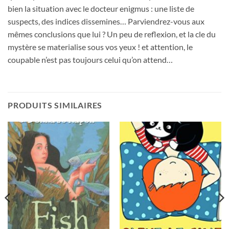
bien la situation avec le docteur enigmus : une liste de
suspects, des indices dissemines… Parviendrez-vous aux
mêmes conclusions que lui ? Un peu de reflexion, et la cle du
mystère se materialise sous vos yeux ! et attention, le
coupable n’est pas toujours celui qu’on attend…
PRODUITS SIMILAIRES