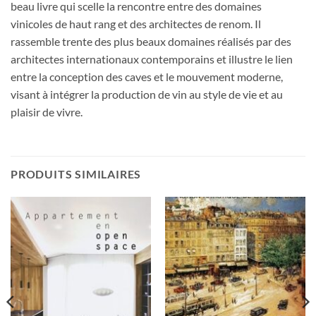
beau livre qui scelle la rencontre entre des domaines
vinicoles de haut rang et des architectes de renom. Il
rassemble trente des plus beaux domaines réalisés par des
architectes internationaux contemporains et illustre le lien
entre la conception des caves et le mouvement moderne,
visant à intégrer la production de vin au style de vie et au
plaisir de vivre.
PRODUITS SIMILAIRES