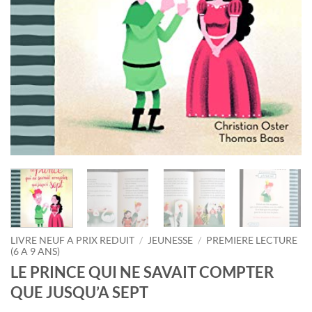
LIVRE NEUF A PRIX REDUIT
/
JEUNESSE
/
PREMIERE LECTURE
(6 A 9 ANS)
LE PRINCE QUI NE SAVAIT COMPTER
QUE JUSQU’A SEPT