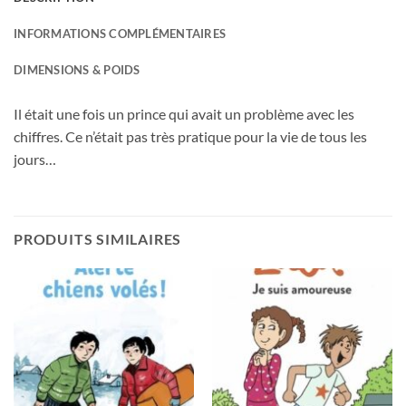
INFORMATIONS COMPLÉMENTAIRES
DIMENSIONS & POIDS
Il était une fois un prince qui avait un problème avec les
chiffres. Ce n’était pas très pratique pour la vie de tous les
jours…
PRODUITS SIMILAIRES