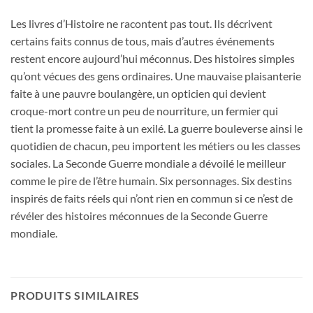
Les livres d’Histoire ne racontent pas tout. Ils décrivent
certains faits connus de tous, mais d’autres événements
restent encore aujourd’hui méconnus. Des histoires simples
qu’ont vécues des gens ordinaires. Une mauvaise plaisanterie
faite à une pauvre boulangère, un opticien qui devient
croque-mort contre un peu de nourriture, un fermier qui
tient la promesse faite à un exilé. La guerre bouleverse ainsi le
quotidien de chacun, peu importent les métiers ou les classes
sociales. La Seconde Guerre mondiale a dévoilé le meilleur
comme le pire de l’être humain. Six personnages. Six destins
inspirés de faits réels qui n’ont rien en commun si ce n’est de
révéler des histoires méconnues de la Seconde Guerre
mondiale.
PRODUITS SIMILAIRES