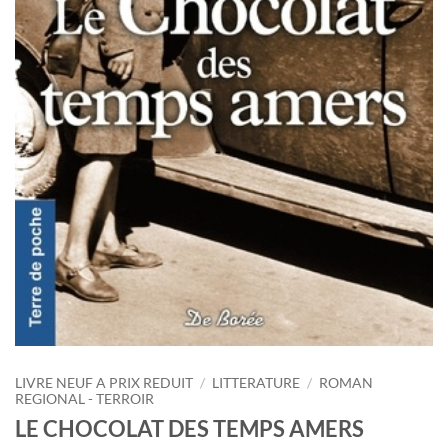
LIVRE NEUF A PRIX REDUIT
/
LITTERATURE
/
ROMAN
REGIONAL - TERROIR
LE CHOCOLAT DES TEMPS AMERS