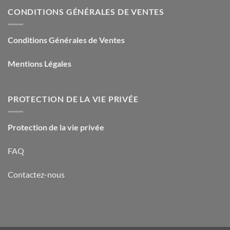
CONDITIONS GÉNÉRALES DE VENTES
Conditions Générales de Ventes
Mentions Légales
PROTECTION DE LA VIE PRIVÉE
Protection de la vie privée
FAQ
Contactez-nous