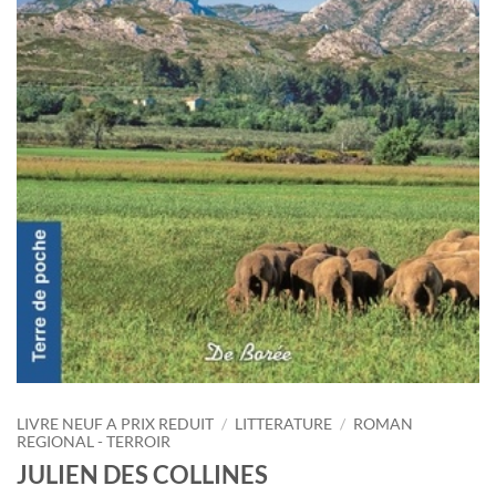
LIVRE NEUF A PRIX REDUIT
/
LITTERATURE
/
ROMAN
REGIONAL - TERROIR
JULIEN DES COLLINES