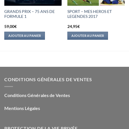
GRANDS PRIX – 75 ANS DE
SPORT – MES HEROS ET
FORMULE 1
LEGENDES 2017
59,00
€
24,95
€
AJOUTER AU PANIER
AJOUTER AU PANIER
CONDITIONS GÉNÉRALES DE VENTES
Conditions Générales de Ventes
Mentions Légales
PROTECTION DE LA VIE PRIVÉE