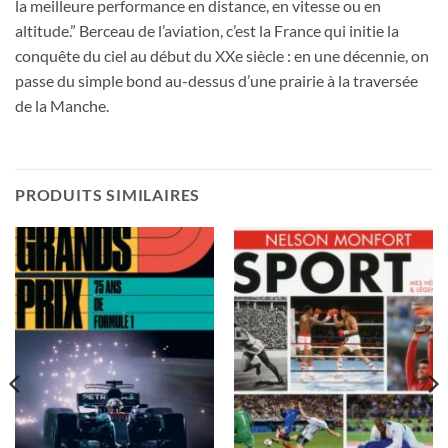
la meilleure performance en distance, en vitesse ou en
altitude.” Berceau de l’aviation, c’est la France qui initie la
conquête du ciel au début du XXe siècle : en une décennie, on
passe du simple bond au-dessus d’une prairie à la traversée
de la Manche.
PRODUITS SIMILAIRES