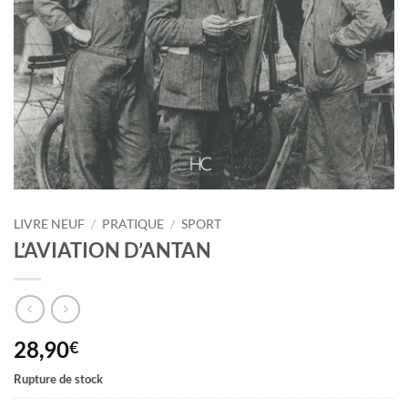
LIVRE NEUF
/
PRATIQUE
/
SPORT
L’AVIATION D’ANTAN
28,90
€
Rupture de stock