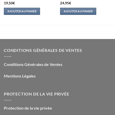
19,50
€
24,95
€
AJOUTER AU PANIER
AJOUTER AU PANIER
CONDITIONS GÉNÉRALES DE VENTES
Conditions Générales de Ventes
Mentions Légales
PROTECTION DE LA VIE PRIVÉE
Protection de la vie privée