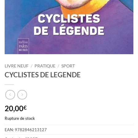
LIVRE NEUF
/
PRATIQUE
/
SPORT
CYCLISTES DE LEGENDE
20,00
€
Rupture de stock
EAN:
9782846213127