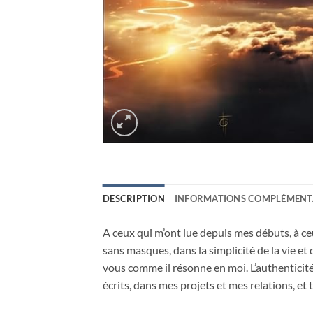
DESCRIPTION
INFORMATIONS COMPLÉMENT
A ceux qui m’ont lue depuis mes débuts, à ceu
sans masques, dans la simplicité de la vie et 
vous comme il résonne en moi. L’authenticité 
écrits, dans mes projets et mes relations, e