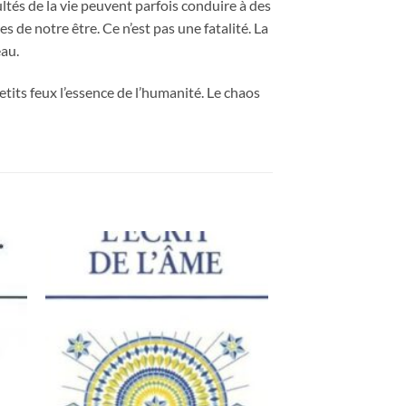
ltés de la vie peuvent parfois conduire à des
de notre être. Ce n’est pas une fatalité. La
eau.
etits feux l’essence de l’humanité. Le chaos