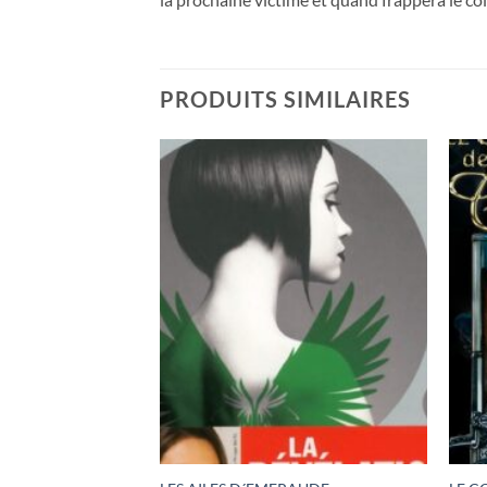
PRODUITS SIMILAIRES