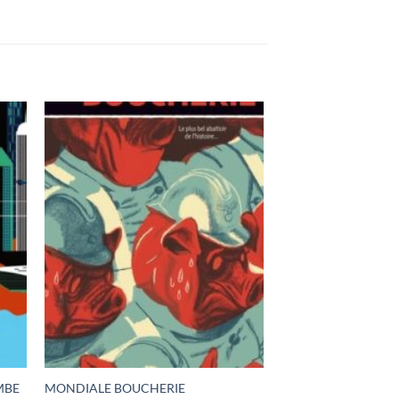
MBE
MONDIALE BOUCHERIE