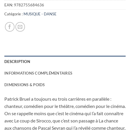
EAN:
9782755684636
Catégorie :
MUSIQUE - DANSE
DESCRIPTION
INFORMATIONS COMPLÉMENTAIRES
DIMENSIONS & POIDS
Patrick Bruel a toujours eu trois carrières en parallèle :
chanteur, comédien pour le théâtre, comédien pour le cinéma.
On se rappelle moins que c’est le cinéma qui l’a fait connaître
avec Le coup de Sirocco, que c’est son passage à La chance
aux chansons de Pascal Sevran qui l’a révélé comme chanteur,