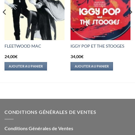
FLEETWOOD MAC
IGGY POP ET THE STOOGES
24,00
€
34,00
€
AJOUTER AU PANIER
AJOUTER AU PANIER
CONDITIONS GÉNÉRALES DE VENTES
Conditions Générales de Ventes