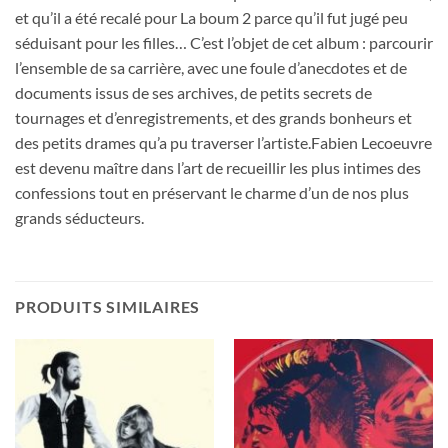
et qu’il a été recalé pour La boum 2 parce qu’il fut jugé peu
séduisant pour les filles… C’est l’objet de cet album : parcourir
l’ensemble de sa carrière, avec une foule d’anecdotes et de
documents issus de ses archives, de petits secrets de
tournages et d’enregistrements, et des grands bonheurs et
des petits drames qu’a pu traverser l’artiste.Fabien Lecoeuvre
est devenu maître dans l’art de recueillir les plus intimes des
confessions tout en préservant le charme d’un de nos plus
grands séducteurs.
PRODUITS SIMILAIRES