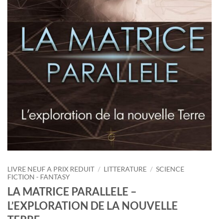
LIVRE NEUF A PRIX REDUIT
/
LITTERATURE
/
SCIENCE
FICTION - FANTASY
LA MATRICE PARALLELE –
L’EXPLORATION DE LA NOUVELLE