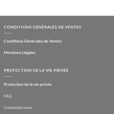
CONDITIONS GÉNÉRALES DE VENTES
Conditions Générales de Ventes
Mentions Légales
PROTECTION DE LA VIE PRIVÉE
Protection de la vie privée
FAQ
Contactez-nous