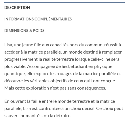
DESCRIPTION
INFORMATIONS COMPLÉMENTAIRES
DIMENSIONS & POIDS
Lisa, une jeune fille aux capacités hors du commun, réussit à
accéder à la matrice parallèle, un monde destiné à remplacer
progressivement la réalité terrestre lorsque celle-ci ne sera
plus viable. Accompagnée de Sed, étudiant en physique
quantique, elle explore les rouages de la matrice parallèle et
découvre les véritables objectifs de ceux qui l’ont conçue.
Mais cette exploration n’est pas sans conséquences.
En ouvrant la faille entre le monde terrestre et la matrice
parallèle, Lisa est confrontée à un choix décisif. Ce choix peut
sauver l’humanité… ou la détruire.