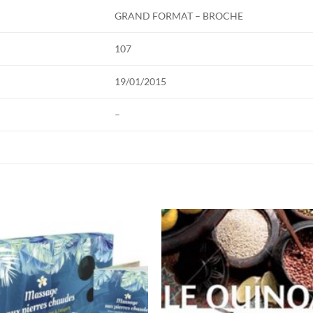
GRAND FORMAT – BROCHE
107
19/01/2015
–