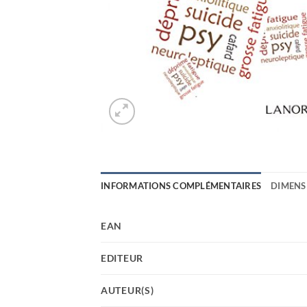
INFORMATIONS COMPLÉMENTAIRES
DIMENS
EAN
EDITEUR
AUTEUR(S)