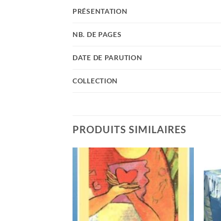
PRÉSENTATION
NB. DE PAGES
DATE DE PARUTION
COLLECTION
PRODUITS SIMILAIRES