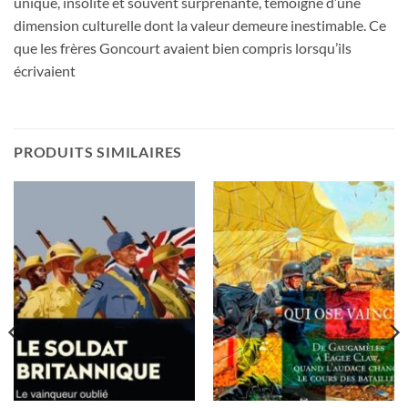
unique, insolite et souvent surprenante, témoigne d’une
dimension culturelle dont la valeur demeure inestimable. Ce
que les frères Goncourt avaient bien compris lorsqu’ils
écrivaient
PRODUITS SIMILAIRES