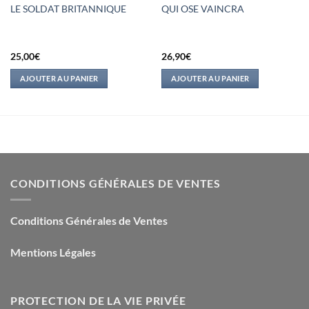
LE SOLDAT BRITANNIQUE
QUI OSE VAINCRA
25,00
€
26,90
€
AJOUTER AU PANIER
AJOUTER AU PANIER
CONDITIONS GÉNÉRALES DE VENTES
Conditions Générales de Ventes
Mentions Légales
PROTECTION DE LA VIE PRIVÉE