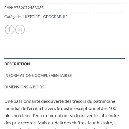
EAN:
9782072483035
Catégorie :
HISTOIRE - GEOGRAPHIE
DESCRIPTION
INFORMATIONS COMPLÉMENTAIRES
DIMENSIONS & POIDS
Une passionnante découverte des trésors du patrimoine
mondial de l’écrit à travers le destin exceptionnel des 100
plus précieux d’entre eux, qui ont vu leurs ventes atteindre
des prix records. Mais au-delà des chiffres, leur histoire,