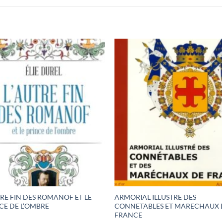
TRE FIN DES ROMANOF ET LE
ARMORIAL ILLUSTRE DES
CE DE L’OMBRE
CONNETABLES ET MARECHAUX 
FRANCE