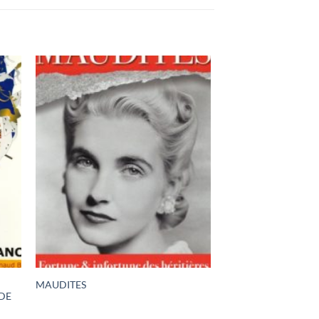
MAUDITES
DE