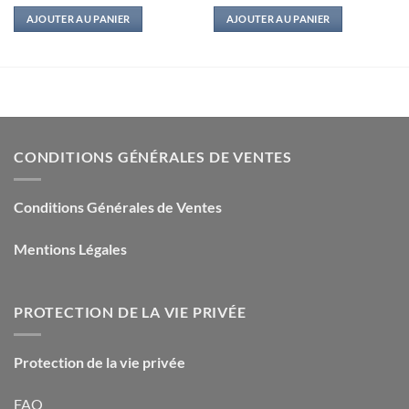
AJOUTER AU PANIER
AJOUTER AU PANIER
CONDITIONS GÉNÉRALES DE VENTES
Conditions Générales de Ventes
Mentions Légales
PROTECTION DE LA VIE PRIVÉE
Protection de la vie privée
FAQ