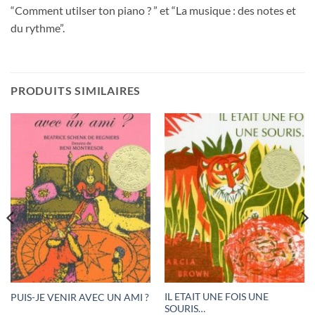
“Comment utilser ton piano ? ” et “La musique : des notes et
du rythme”.
PRODUITS SIMILAIRES
IL ETAIT UNE FOIS UNE
PUIS-JE VENIR AVEC UN AMI ?
SOURIS…