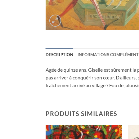
DESCRIPTION
INFORMATIONS COMPLÉMENT
Agée de quinze ans, Giselle est sûrement la p
pas arriver à conquérir son cœur. D’ailleurs,
fraîchement arrivé au village ? Fou de jalous
PRODUITS SIMILAIRES