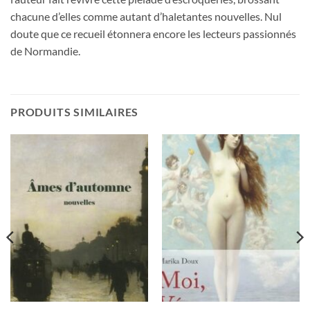
chacune d’elles comme autant d’haletantes nouvelles. Nul
doute que ce recueil étonnera encore les lecteurs passionnés
de Normandie.
PRODUITS SIMILAIRES