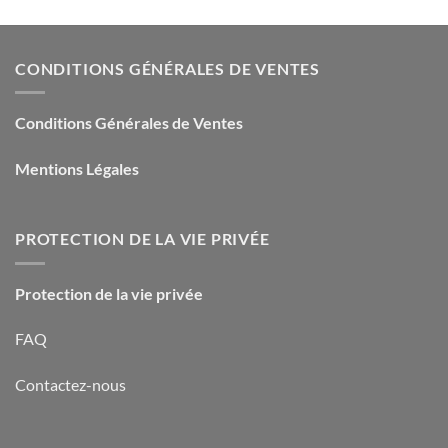
CONDITIONS GÉNÉRALES DE VENTES
Conditions Générales de Ventes
Mentions Légales
PROTECTION DE LA VIE PRIVÉE
Protection de la vie privée
FAQ
Contactez-nous