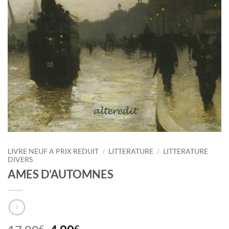
LIVRE NEUF A PRIX REDUIT
/
LITTERATURE
/
LITTERATURE
DIVERS
AMES D’AUTOMNES
€
€