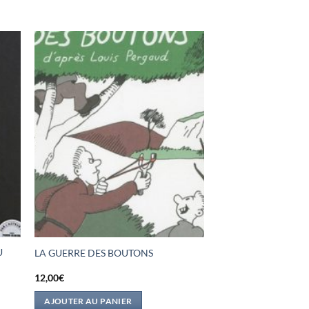
U
LA GUERRE DES BOUTONS
12,00
€
AJOUTER AU PANIER