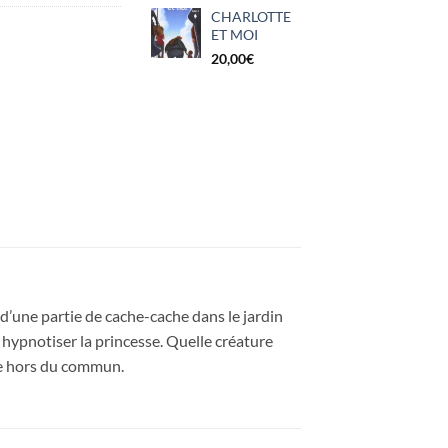
CHARLOTTE
ET MOI
20,00
€
 d’une partie de cache-cache dans le jardin
hypnotiser la princesse. Quelle créature
ure hors du commun.