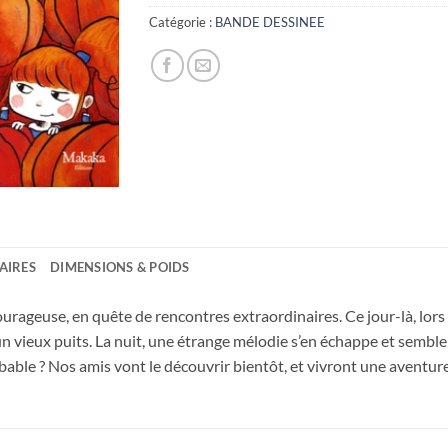
Catégorie :
BANDE DESSINEE
AIRES
DIMENSIONS & POIDS
ourageuse, en quête de rencontres extraordinaires. Ce jour-là, lors
 vieux puits. La nuit, une étrange mélodie s’en échappe et semble 
obable ? Nos amis vont le découvrir bientôt, et vivront une avent