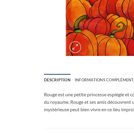
DESCRIPTION
INFORMATIONS COMPLÉMENT
Rouge est une petite princesse espiègle et c
du royaume, Rouge et ses amis découvrent un
mystérieuse peut bien vivre en ce lieu impr