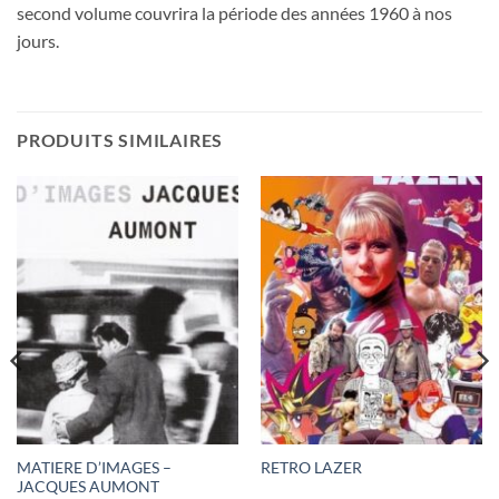
second volume couvrira la période des années 1960 à nos
jours.
PRODUITS SIMILAIRES
MATIERE D’IMAGES –
RETRO LAZER
JACQUES AUMONT