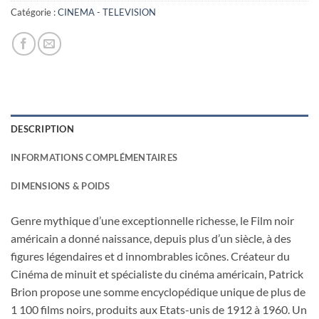
63,00€.
24,00€.
Catégorie :
CINEMA - TELEVISION
DESCRIPTION
INFORMATIONS COMPLÉMENTAIRES
DIMENSIONS & POIDS
Genre mythique d’une exceptionnelle richesse, le Film noir
américain a donné naissance, depuis plus d’un siècle, à des
figures légendaires et d innombrables icônes. Créateur du
Cinéma de minuit et spécialiste du cinéma américain, Patrick
Brion propose une somme encyclopédique unique de plus de
1 100 films noirs, produits aux Etats-unis de 1912 à 1960. Un