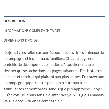
DESCRIPTION
INFORMATIONS COMPLÉMENTAIRES
DIMENSIONS & POIDS
De jolis livres reliés cartonnés pour découvrir les animaux de
la campagne et les animaux familiers. Chaque page est
enrichie de découpes et de matières à toucher et laisse
deviner qui se cache dans les pages suivantes. Des histoires
simples et tendres qui plairont aux plus jeunes. En traversant
la campagne, j’aperçois un papillon bleuté aux ailes
scintillantes et mordorées. Tandis que je m’approche – hop ! –
il s’envole. Je le suis sans le quitter des yeux… Quels animaux
vais-je découvrir en sa compagnie ?