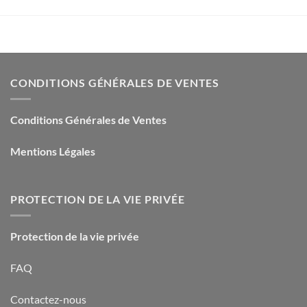
CONDITIONS GÉNÉRALES DE VENTES
Conditions Générales de Ventes
Mentions Légales
PROTECTION DE LA VIE PRIVÉE
Protection de la vie privée
FAQ
Contactez-nous