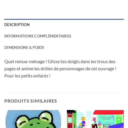
DESCRIPTION
INFORMATIONS COMPLÉMENTAIRES
DIMENSIONS & POIDS
Quel remue-ménage ! Glisse tes doigts dans les trous des
pages et anime les drôles de personnages de cet ouvrage !
Pour les petits enfants !
PRODUITS SIMILAIRES