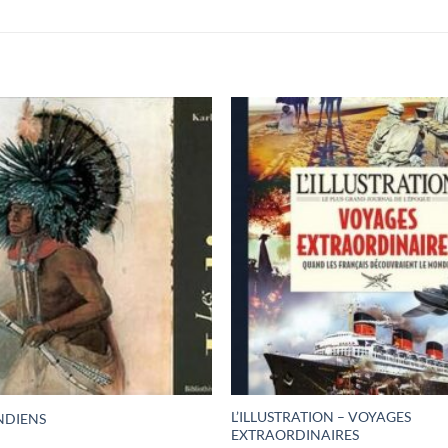
L’ILLUSTRATION – VOYAGES
INDIENS
EXTRAORDINAIRES