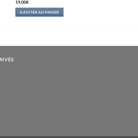
19,00
€
AJOUTER AU PANIER
RIVÉE