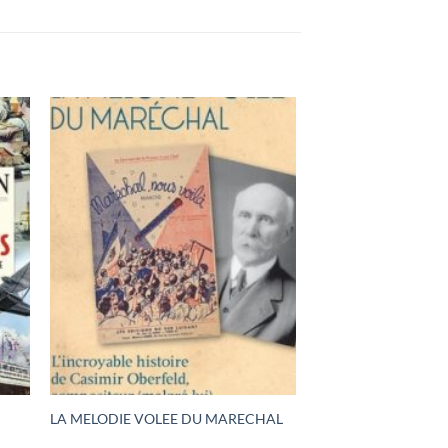
LA MELODIE VOLEE DU MARECHAL