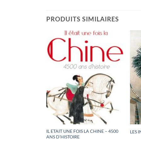
PRODUITS SIMILAIRES
EVRE OU COMEDIE
IL ETAIT UNE FOIS LA CHINE – 4500
LES 
ANS D’HISTOIRE