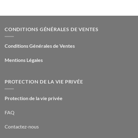
CONDITIONS GÉNÉRALES DE VENTES
Conditions Générales de Ventes
Mentions Légales
PROTECTION DE LA VIE PRIVÉE
Protection de la vie privée
FAQ
Contactez-nous