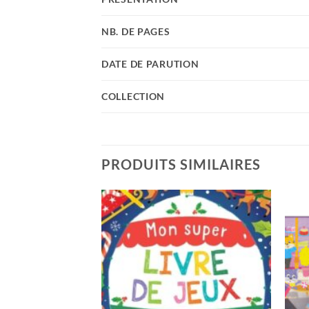
NB. DE PAGES
DATE DE PARUTION
COLLECTION
PRODUITS SIMILAIRES