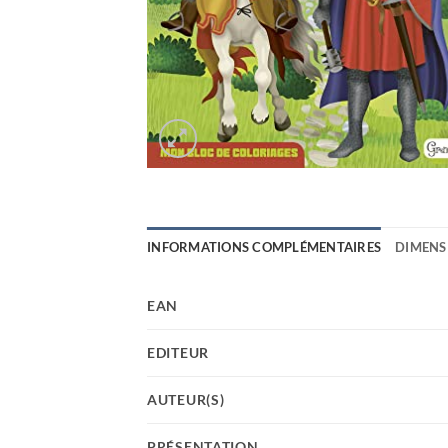
INFORMATIONS COMPLÉMENTAIRES
DIMENS
EAN
EDITEUR
AUTEUR(S)
PRÉSENTATION