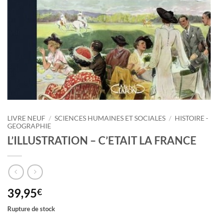
LIVRE NEUF
/
SCIENCES HUMAINES ET SOCIALES
/
HISTOIRE -
GEOGRAPHIE
L’ILLUSTRATION – C’ETAIT LA FRANCE
39,95
€
Rupture de stock