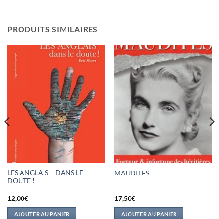
PRODUITS SIMILAIRES
LES ANGLAIS – DANS LE
MAUDITES
DOUTE !
12,00
€
17,50
€
AJOUTER AU PANIER
AJOUTER AU PANIER