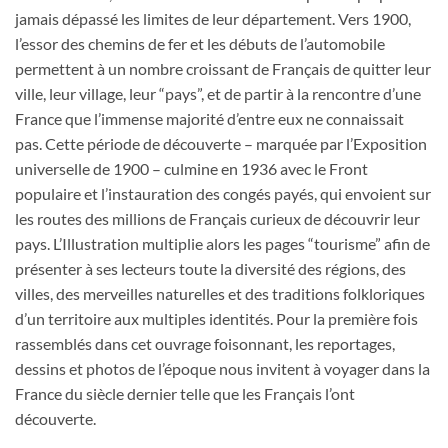
jamais dépassé les limites de leur département. Vers 1900,
l’essor des chemins de fer et les débuts de l’automobile
permettent à un nombre croissant de Français de quitter leur
ville, leur village, leur “pays”, et de partir à la rencontre d’une
France que l’immense majorité d’entre eux ne connaissait
pas. Cette période de découverte – marquée par l’Exposition
universelle de 1900 – culmine en 1936 avec le Front
populaire et l’instauration des congés payés, qui envoient sur
les routes des millions de Français curieux de découvrir leur
pays. L’Illustration multiplie alors les pages “tourisme” afin de
présenter à ses lecteurs toute la diversité des régions, des
villes, des merveilles naturelles et des traditions folkloriques
d’un territoire aux multiples identités. Pour la première fois
rassemblés dans cet ouvrage foisonnant, les reportages,
dessins et photos de l’époque nous invitent à voyager dans la
France du siècle dernier telle que les Français l’ont
découverte.