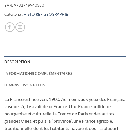
EAN:
9782749940380
Catégorie :
HISTOIRE - GEOGRAPHIE
DESCRIPTION
INFORMATIONS COMPLÉMENTAIRES
DIMENSIONS & POIDS
La France est née vers 1900. Au moins aux yeux des Français.
Jusque-là, il y avait deux France. Une France politique,
bourgeoise et culturelle, la France de Paris et des autres
grandes villes, et puis la “province”, une France agricole,
traditionnelle, dont les habitants n’avaient pour la plupart