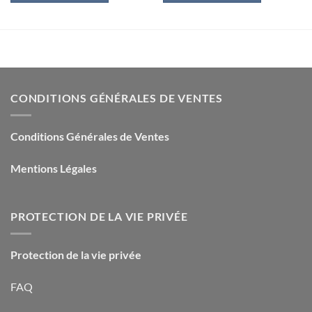
CONDITIONS GÉNÉRALES DE VENTES
Conditions Générales de Ventes
Mentions Légales
PROTECTION DE LA VIE PRIVÉE
Protection de la vie privée
FAQ