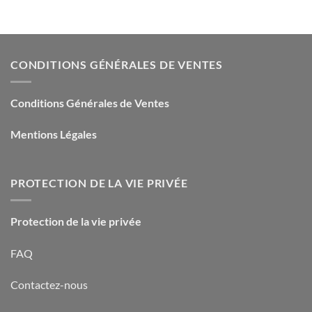
CONDITIONS GÉNÉRALES DE VENTES
Conditions Générales de Ventes
Mentions Légales
PROTECTION DE LA VIE PRIVÉE
Protection de la vie privée
FAQ
Contactez-nous