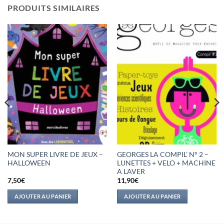
PRODUITS SIMILAIRES
MON SUPER LIVRE DE JEUX –
GEORGES LA COMPIL’ N° 2 –
HALLOWEEN
LUNETTES + VELO + MACHINE
A LAVER
7,50
€
11,90
€
AJOUTER AU PANIER
AJOUTER AU PANIER