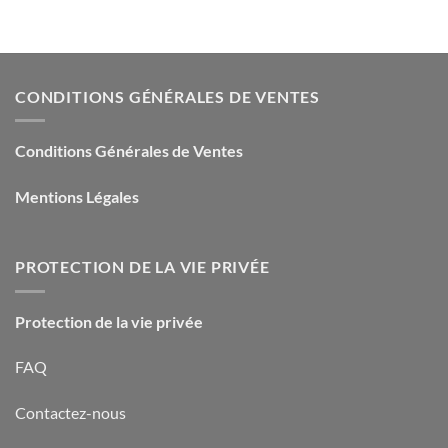
CONDITIONS GÉNÉRALES DE VENTES
Conditions Générales de Ventes
Mentions Légales
PROTECTION DE LA VIE PRIVÉE
Protection de la vie privée
FAQ
Contactez-nous