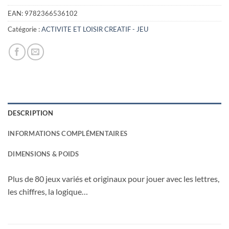
EAN:
9782366536102
Catégorie :
ACTIVITE ET LOISIR CREATIF - JEU
DESCRIPTION
INFORMATIONS COMPLÉMENTAIRES
DIMENSIONS & POIDS
Plus de 80 jeux variés et originaux pour jouer avec les lettres,
les chiffres, la logique…