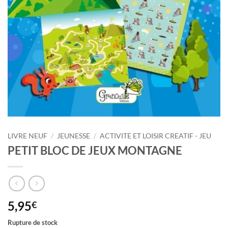
LIVRE NEUF
/
JEUNESSE
/
ACTIVITE ET LOISIR CREATIF - JEU
PETIT BLOC DE JEUX MONTAGNE
5,95
€
Rupture de stock