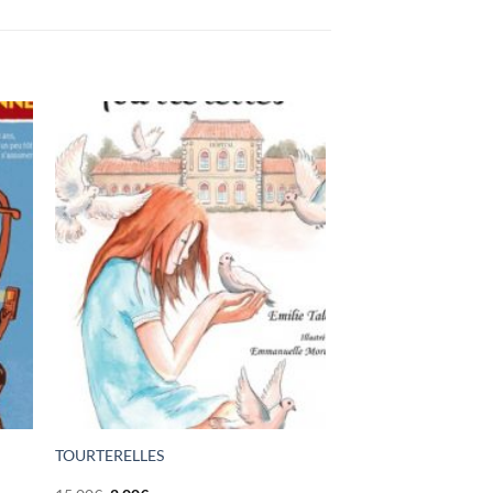
TOURTERELLES