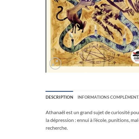
DESCRIPTION
INFORMATIONS COMPLÉMENT
Athanaël est un grand sujet de curiosité pou
la dépression : ennui à l’école, punitions, mal
recherche.