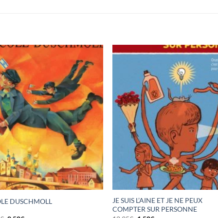
JE SUIS L’AINE ET JE NE PEUX
OLE DUSCHMOLL
COMPTER SUR PERSONNE